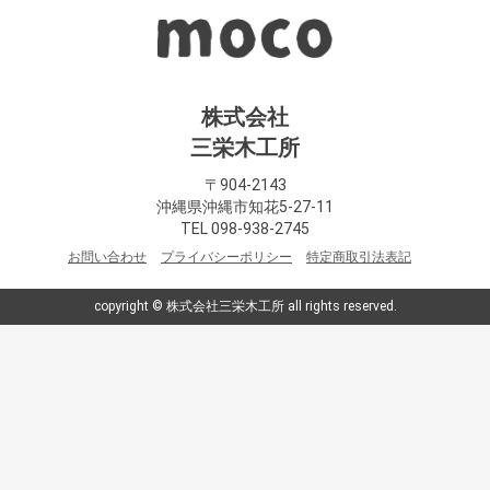
株式会社
三栄木工所
〒904-2143
沖縄県沖縄市知花5-27-11
TEL 098-938-2745
お問い合わせ
プライバシーポリシー
特定商取引法表記
copyright © 株式会社三栄木工所 all rights reserved.